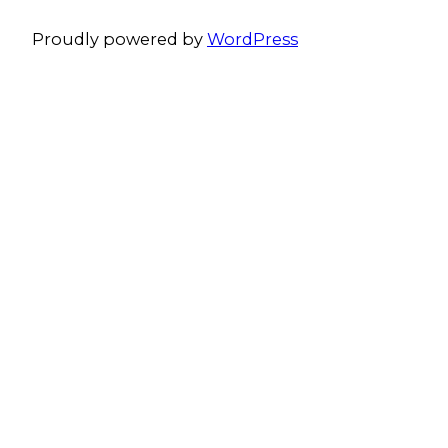
Proudly powered by
WordPress