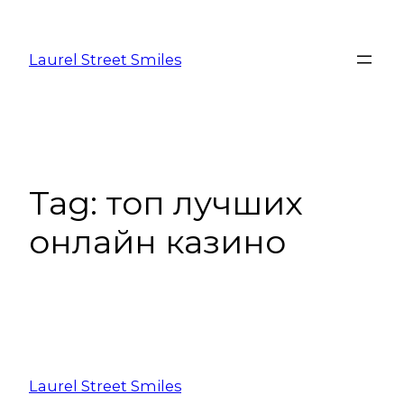
Laurel Street Smiles
Tag:
топ лучших
онлайн казино
Laurel Street Smiles