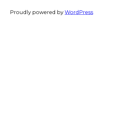
Proudly powered by
WordPress