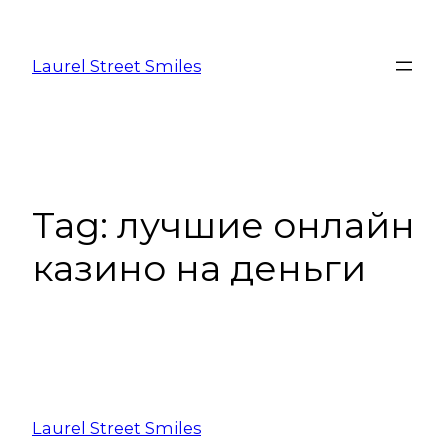
Laurel Street Smiles
Tag:
лучшие онлайн
казино на деньги
Laurel Street Smiles